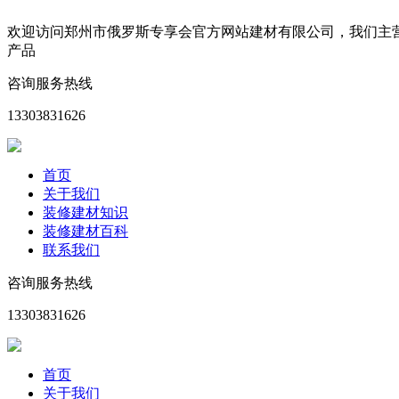
欢迎访问郑州市俄罗斯专享会官方网站建材有限公司，我们主
产品
咨询服务热线
13303831626
首页
关于我们
装修建材知识
装修建材百科
联系我们
咨询服务热线
13303831626
首页
关于我们