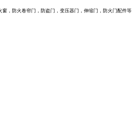
火窗，防火卷帘门，防盗门，变压器门，伸缩门，防火门配件等